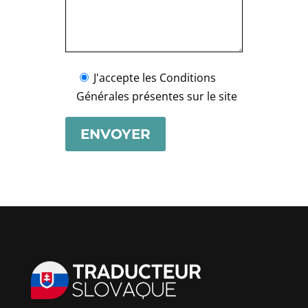
J'accepte les Conditions
Générales présentes sur le site
ENVOYER