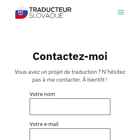
Contactez-moi
Vous avez un projet de traduction ? N’hésitez
pas à me contacter. À bientôt !
Votre nom
Votre e-mail