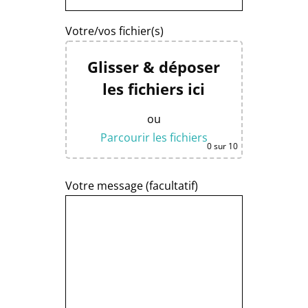
Votre/vos fichier(s)
Glisser & déposer
les fichiers ici
ou
Parcourir les fichiers
0
sur 10
Votre message (facultatif)