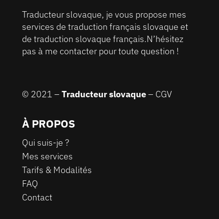
Traducteur slovaque, je vous propose mes
services de traduction français slovaque et
de traduction slovaque français.N’hésitez
pas à me contacter pour toute question !
© 2021 –
Traducteur slovaque
–
CGV
À PROPOS
Qui suis-je ?
Mes services
Tarifs & Modalités
FAQ
Contact