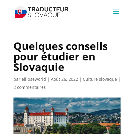
Quelques conseils
pour étudier en
Slovaquie
par
ellipseworld
|
Août 26, 2022
|
Culture slovaque
|
2 commentaires