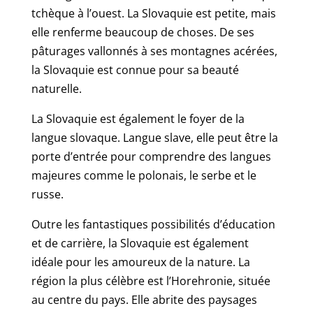
tchèque à l’ouest. La Slovaquie est petite, mais
elle renferme beaucoup de choses. De ses
pâturages vallonnés à ses montagnes acérées,
la Slovaquie est connue pour sa beauté
naturelle.
La Slovaquie est également le foyer de la
langue slovaque. Langue slave, elle peut être la
porte d’entrée pour comprendre des langues
majeures comme le polonais, le serbe et le
russe.
Outre les fantastiques possibilités d’éducation
et de carrière, la Slovaquie est également
idéale pour les amoureux de la nature. La
région la plus célèbre est l’Horehronie, située
au centre du pays. Elle abrite des paysages