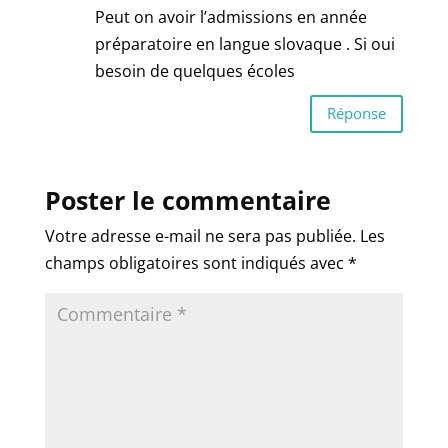
Peut on avoir l’admissions en année
préparatoire en langue slovaque . Si oui
besoin de quelques écoles
Réponse
Poster le commentaire
Votre adresse e-mail ne sera pas publiée.
Les
champs obligatoires sont indiqués avec
*