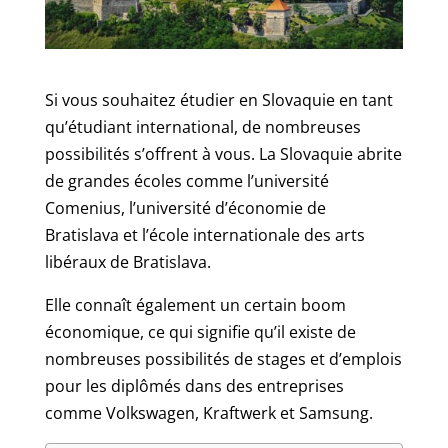
Si vous souhaitez étudier en Slovaquie en tant
qu’étudiant international, de nombreuses
possibilités s’offrent à vous. La Slovaquie abrite
de grandes écoles comme l’université
Comenius, l’université d’économie de
Bratislava et l’école internationale des arts
libéraux de Bratislava.
Elle connaît également un certain boom
économique, ce qui signifie qu’il existe de
nombreuses possibilités de stages et d’emplois
pour les diplômés dans des entreprises
comme Volkswagen, Kraftwerk et Samsung.