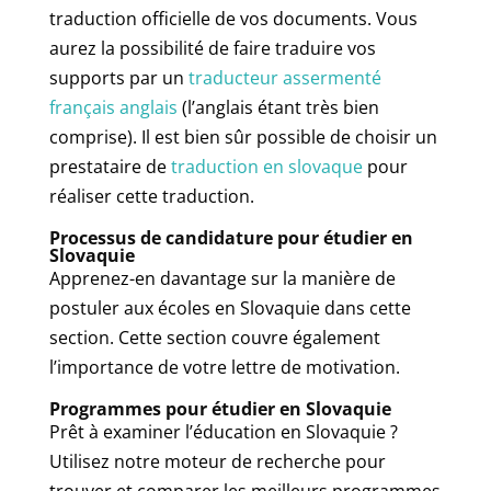
traduction officielle de vos documents. Vous
aurez la possibilité de faire traduire vos
supports par un
traducteur assermenté
français anglais
(l’anglais étant très bien
comprise). Il est bien sûr possible de choisir un
prestataire de
traduction en slovaque
pour
réaliser cette traduction.
Processus de candidature pour étudier en
Slovaquie
Apprenez-en davantage sur la manière de
postuler aux écoles en Slovaquie dans cette
section. Cette section couvre également
l’importance de votre lettre de motivation.
Programmes pour étudier en Slovaquie
Prêt à examiner l’éducation en Slovaquie ?
Utilisez notre moteur de recherche pour
trouver et comparer les meilleurs programmes