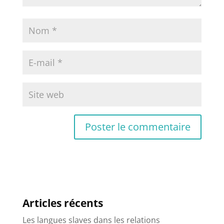
Articles récents
Les langues slaves dans les relations