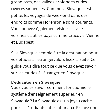
grandioses, des vallées profondes et des
rivières sinueuses. Comme la Slovaquie est
petite, les voyages de week-end dans des
endroits comme Horehronie sont courants.
Vous pouvez également visiter les villes
voisines d’autres pays comme Cracovie, Vienne
et Budapest.
Si la Slovaquie semble être la destination pour
vos études à l’étranger, alors lisez la suite. Ce
guide vous dira tout ce que vous devez savoir
sur les études à l’étranger en Slovaquie.
L’éducation en Slovaquie
Vous voulez savoir comment fonctionne le
système d’enseignement supérieur en
Slovaquie ? La Slovaquie est un joyau caché
pour les étudiants internationaux. Prenez une