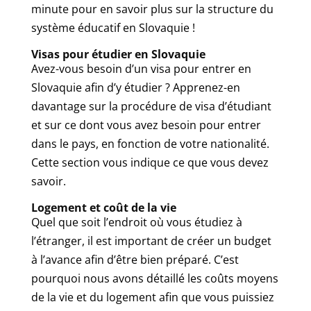
minute pour en savoir plus sur la structure du
système éducatif en Slovaquie !
Visas pour étudier en Slovaquie
Avez-vous besoin d’un visa pour entrer en
Slovaquie afin d’y étudier ? Apprenez-en
davantage sur la procédure de visa d’étudiant
et sur ce dont vous avez besoin pour entrer
dans le pays, en fonction de votre nationalité.
Cette section vous indique ce que vous devez
savoir.
Logement et coût de la vie
Quel que soit l’endroit où vous étudiez à
l’étranger, il est important de créer un budget
à l’avance afin d’être bien préparé. C’est
pourquoi nous avons détaillé les coûts moyens
de la vie et du logement afin que vous puissiez