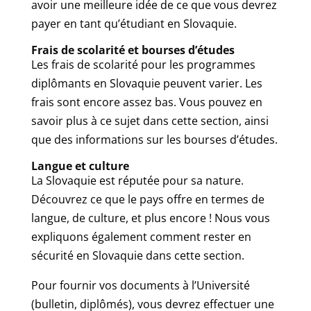
avoir une meilleure idée de ce que vous devrez
payer en tant qu’étudiant en Slovaquie.
Frais de scolarité et bourses d’études
Les frais de scolarité pour les programmes
diplômants en Slovaquie peuvent varier. Les
frais sont encore assez bas. Vous pouvez en
savoir plus à ce sujet dans cette section, ainsi
que des informations sur les bourses d’études.
Langue et culture
La Slovaquie est réputée pour sa nature.
Découvrez ce que le pays offre en termes de
langue, de culture, et plus encore ! Nous vous
expliquons également comment rester en
sécurité en Slovaquie dans cette section.
Pour fournir vos documents à l’Université
(bulletin, diplômés), vous devrez effectuer une