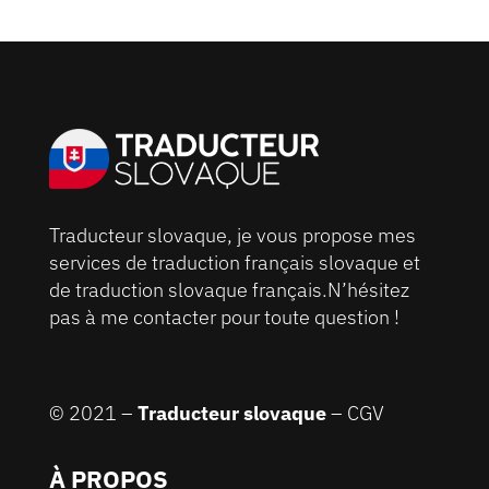
Traducteur slovaque, je vous propose mes
services de traduction français slovaque et
de traduction slovaque français.N’hésitez
pas à me contacter pour toute question !
© 2021 –
Traducteur slovaque
–
CGV
À PROPOS