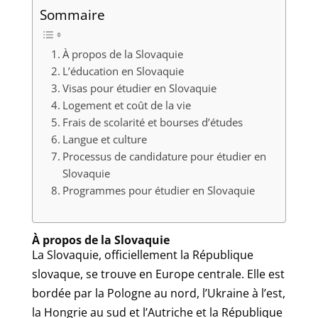
Sommaire
À propos de la Slovaquie
L’éducation en Slovaquie
Visas pour étudier en Slovaquie
Logement et coût de la vie
Frais de scolarité et bourses d’études
Langue et culture
Processus de candidature pour étudier en
Slovaquie
Programmes pour étudier en Slovaquie
À propos de la Slovaquie
La Slovaquie, officiellement la République
slovaque, se trouve en Europe centrale. Elle est
bordée par la Pologne au nord, l’Ukraine à l’est,
la Hongrie au sud et l’Autriche et la République