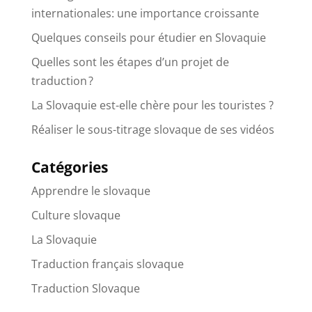
internationales: une importance croissante
Quelques conseils pour étudier en Slovaquie
Quelles sont les étapes d’un projet de
traduction ?
La Slovaquie est-elle chère pour les touristes ?
Réaliser le sous-titrage slovaque de ses vidéos
Catégories
Apprendre le slovaque
Culture slovaque
La Slovaquie
Traduction français slovaque
Traduction Slovaque