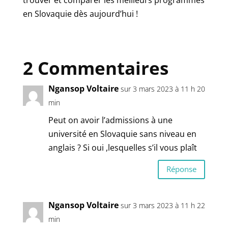
en Slovaquie dès aujourd’hui !
2 Commentaires
Ngansop Voltaire
sur 3 mars 2023 à 11 h 20
min
Peut on avoir l’admissions à une
université en Slovaquie sans niveau en
anglais ? Si oui ,lesquelles s’il vous plaît
Réponse
Ngansop Voltaire
sur 3 mars 2023 à 11 h 22
min