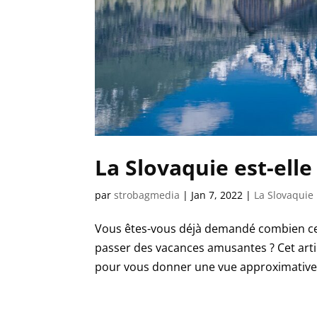
La Slovaquie est-elle
par
strobagmedia
|
Jan 7, 2022
|
La Slovaquie
Vous êtes-vous déjà demandé combien cela
passer des vacances amusantes ? Cet articl
pour vous donner une vue approximative 