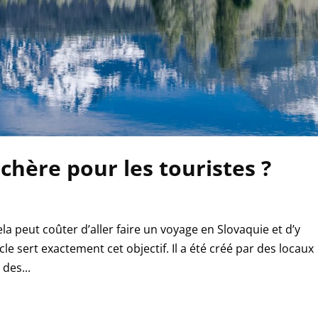
 chère pour les touristes ?
 peut coûter d’aller faire un voyage en Slovaquie et d’y
e sert exactement cet objectif. Il a été créé par des locaux
des...