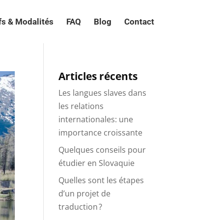
fs & Modalités
FAQ
Blog
Contact
Articles récents
Les langues slaves dans
les relations
internationales: une
importance croissante
Quelques conseils pour
étudier en Slovaquie
Quelles sont les étapes
d’un projet de
traduction ?