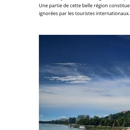
Une partie de cette belle région constitu
ignorées par les touristes internationaux. 