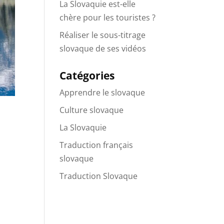
La Slovaquie est-elle
chère pour les touristes ?
Réaliser le sous-titrage
slovaque de ses vidéos
Catégories
Apprendre le slovaque
Culture slovaque
La Slovaquie
Traduction français
slovaque
Traduction Slovaque