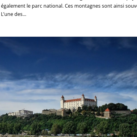
e également le parc national. Ces montagnes sont ainsi sou
L’une des...