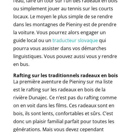
l’eau, faire un tour sur l’un des radeaux en bois
ou simplement jouer au tennis sur les courts
locaux. Le moyen le plus simple de se rendre
dans les montagnes de Pieniny est de prendre
la voiture. Vous pourrez alors engager un
guide local ou un
traducteur slovaque
qui
pourra vous assister dans vos démarches
linguistiques. Vous pouvez aussi vous y rendre
en bus.
Rafting sur les traditionnels radeaux en bois
La première aventure de Pieniny sur ma liste
est le rafting sur les radeaux en bois de la
rivière Dunajec. Ce n’est pas du rafting comme
on en voit dans les films. Ces radeaux sont en
bois, ils sont lents, confortables et sûrs. C’est
donc un plaisir familial parfait pour toutes les
générations. Mais vous devez cependant