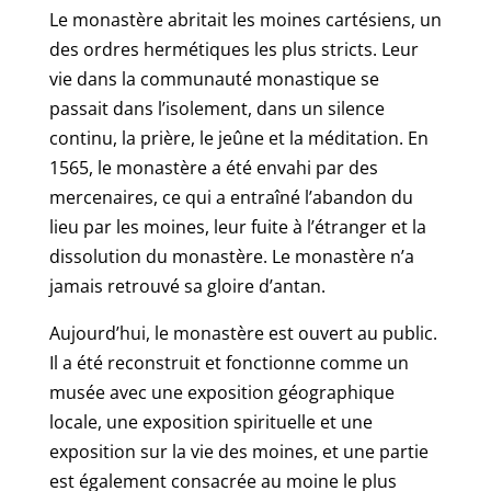
Le monastère abritait les moines cartésiens, un
des ordres hermétiques les plus stricts. Leur
vie dans la communauté monastique se
passait dans l’isolement, dans un silence
continu, la prière, le jeûne et la méditation. En
1565, le monastère a été envahi par des
mercenaires, ce qui a entraîné l’abandon du
lieu par les moines, leur fuite à l’étranger et la
dissolution du monastère. Le monastère n’a
jamais retrouvé sa gloire d’antan.
Aujourd’hui, le monastère est ouvert au public.
Il a été reconstruit et fonctionne comme un
musée avec une exposition géographique
locale, une exposition spirituelle et une
exposition sur la vie des moines, et une partie
est également consacrée au moine le plus