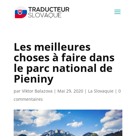
Les meilleures
choses à faire dans
le parc national de
Pieniny
par
Viktor Balazova
|
Mai 29, 2020
|
La Slovaquie
|
0
commentaires