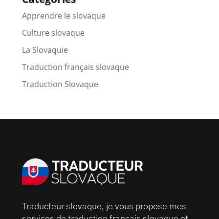
Apprendre le slovaque
Culture slovaque
La Slovaquie
Traduction français slovaque
Traduction Slovaque
Traducteur slovaque, je vous propose mes
services de traduction français slovaque et