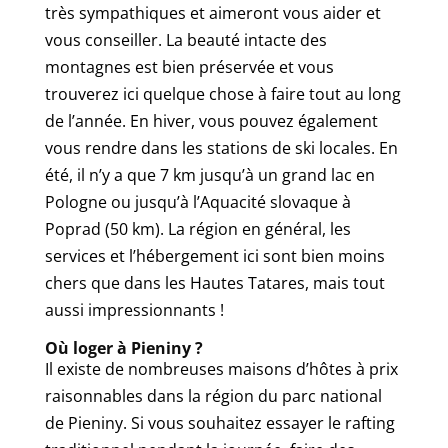
très sympathiques et aimeront vous aider et
vous conseiller. La beauté intacte des
montagnes est bien préservée et vous
trouverez ici quelque chose à faire tout au long
de l’année. En hiver, vous pouvez également
vous rendre dans les stations de ski locales. En
été, il n’y a que 7 km jusqu’à un grand lac en
Pologne ou jusqu’à l’Aquacité slovaque à
Poprad (50 km). La région en général, les
services et l’hébergement ici sont bien moins
chers que dans les Hautes Tatares, mais tout
aussi impressionnants !
Où loger à Pieniny ?
Il existe de nombreuses maisons d’hôtes à prix
raisonnables dans la région du parc national
de Pieniny. Si vous souhaitez essayer le rafting