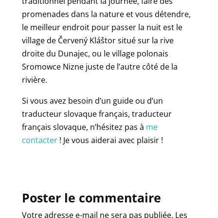
traditionnel pendant la journée, faire des
promenades dans la nature et vous détendre,
le meilleur endroit pour passer la nuit est le
village de Červený Kláštor situé sur la rive
droite du Dunajec, ou le village polonais
Sromowce Nizne juste de l’autre côté de la
rivière.
Si vous avez besoin d’un guide ou d’un
traducteur slovaque français, traducteur
français slovaque, n’hésitez pas à
me
contacter
! Je vous aiderai avec plaisir !
Poster le commentaire
Votre adresse e-mail ne sera pas publiée.
Les