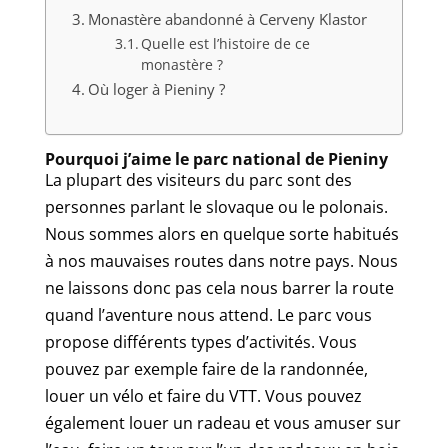
Monastère abandonné à Cerveny Klastor
Quelle est l’histoire de ce
monastère ?
Où loger à Pieniny ?
Pourquoi j’aime le parc national de Pieniny
La plupart des visiteurs du parc sont des
personnes parlant le slovaque ou le polonais.
Nous sommes alors en quelque sorte habitués
à nos mauvaises routes dans notre pays. Nous
ne laissons donc pas cela nous barrer la route
quand l’aventure nous attend. Le parc vous
propose différents types d’activités. Vous
pouvez par exemple faire de la randonnée,
louer un vélo et faire du VTT. Vous pouvez
également louer un radeau et vous amuser sur