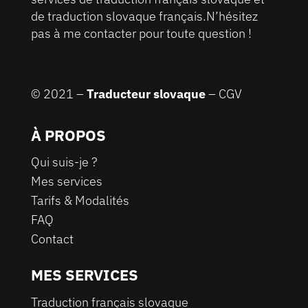
de traduction slovaque français.N’hésitez
pas à me contacter pour toute question !
© 2021 –
Traducteur slovaque
–
CGV
À PROPOS
Qui suis-je ?
Mes services
Tarifs & Modalités
FAQ
Contact
MES SERVICES
Traduction français slovaque