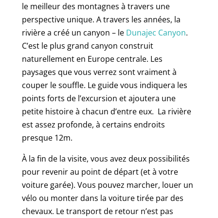
le meilleur des montagnes à travers une
perspective unique. A travers les années, la
rivière a créé un canyon – le
Dunajec Canyon
.
C’est le plus grand canyon construit
naturellement en Europe centrale. Les
paysages que vous verrez sont vraiment à
couper le souffle. Le guide vous indiquera les
points forts de l’excursion et ajoutera une
petite histoire à chacun d’entre eux. La rivière
est assez profonde, à certains endroits
presque 12m.
À la fin de la visite, vous avez deux possibilités
pour revenir au point de départ (et à votre
voiture garée). Vous pouvez marcher, louer un
vélo ou monter dans la voiture tirée par des
chevaux. Le transport de retour n’est pas