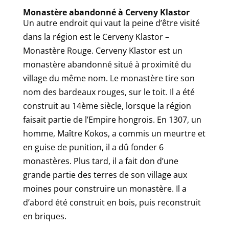
Monastère abandonné à Cerveny Klastor
Un autre endroit qui vaut la peine d’être visité
dans la région est le Cerveny Klastor –
Monastère Rouge. Cerveny Klastor est un
monastère abandonné situé à proximité du
village du même nom. Le monastère tire son
nom des bardeaux rouges, sur le toit. Il a été
construit au 14ème siècle, lorsque la région
faisait partie de l’Empire hongrois. En 1307, un
homme, Maître Kokos, a commis un meurtre et
en guise de punition, il a dû fonder 6
monastères. Plus tard, il a fait don d’une
grande partie des terres de son village aux
moines pour construire un monastère. Il a
d’abord été construit en bois, puis reconstruit
en briques.