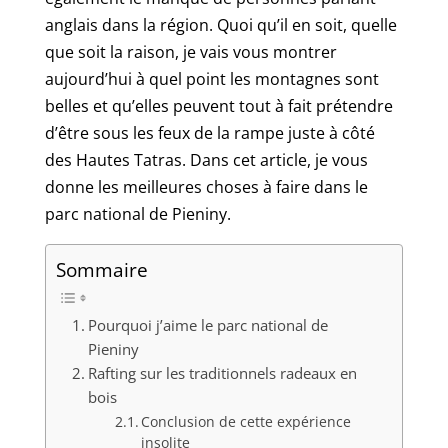
anglais dans la région. Quoi qu’il en soit, quelle
que soit la raison, je vais vous montrer
aujourd’hui à quel point les montagnes sont
belles et qu’elles peuvent tout à fait prétendre
d’être sous les feux de la rampe juste à côté
des Hautes Tatras. Dans cet article, je vous
donne les meilleures choses à faire dans le
parc national de Pieniny.
Sommaire
Pourquoi j’aime le parc national de
Pieniny
Rafting sur les traditionnels radeaux en
bois
Conclusion de cette expérience
insolite