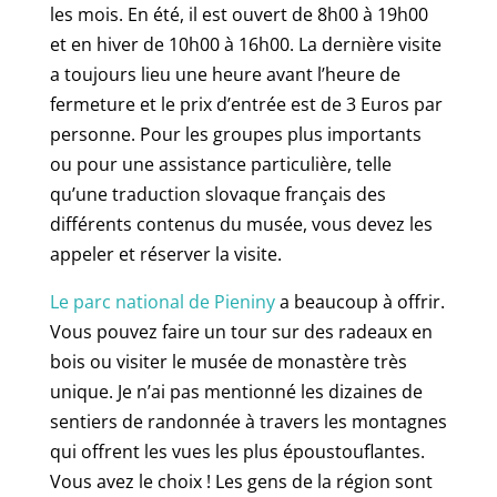
les mois. En été, il est ouvert de 8h00 à 19h00
et en hiver de 10h00 à 16h00. La dernière visite
a toujours lieu une heure avant l’heure de
fermeture et le prix d’entrée est de 3 Euros par
personne. Pour les groupes plus importants
ou pour une assistance particulière, telle
qu’une traduction slovaque français des
différents contenus du musée, vous devez les
appeler et réserver la visite.
Le parc national de Pieniny
a beaucoup à offrir.
Vous pouvez faire un tour sur des radeaux en
bois ou visiter le musée de monastère très
unique. Je n’ai pas mentionné les dizaines de
sentiers de randonnée à travers les montagnes
qui offrent les vues les plus époustouflantes.
Vous avez le choix ! Les gens de la région sont