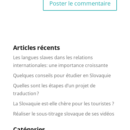
Articles récents
Les langues slaves dans les relations
internationales: une importance croissante
Quelques conseils pour étudier en Slovaquie
Quelles sont les étapes d’un projet de
traduction ?
La Slovaquie est-elle chère pour les touristes ?
Réaliser le sous-titrage slovaque de ses vidéos
Catégories