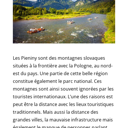
Les Pieniny sont des montagnes slovaques
situées à la frontière avec la Pologne, au nord-
est du pays. Une partie de cette belle région
constitue également le parc national. Ces
montagnes sont ainsi souvent ignorées par les
touristes internationaux. L’une des raisons est
peut être la distance avec les lieux touristiques
traditionnels. Mais aussi la distance des
grandes villes, la mauvaise infrastructure mais
également le manque de personnes parlant