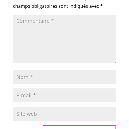
champs obligatoires sont indiqués avec
*