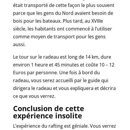
était transporté de cette façon le plus souvent
parce que les gens du Nord avaient besoin de
bois pour les bateaux. Plus tard, au XVIIIe
siècle, les habitants ont commencé à l’utiliser
comme moyen de transport pour les gens
aussi.
Le tour sur le radeau est long de 14 km, dure
environ 1 heure et 45 minutes et coûte 10 – 12
Euros par personne. Une fois à bord du
radeau, vous serez accueilli par le guide qui
dirigera le radeau et vous expliquera et décrira
ce que vous verrez.
Conclusion de cette
expérience insolite
L’expérience du rafting est géniale. Vous verrez