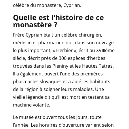
célèbre du monastère, Cyprian.
Quelle est l’histoire de ce
monastère ?
Frère Cyprian était un célèbre chirurgien,
médecin et pharmacien qui, dans son ouvrage
le plus important, « Herbier », écrit au XVIIIème
siècle, décrit près de 300 espèces d’herbes
trouvées dans les Pieniny et les Hautes Tatras.
Il a également ouvert l’une des premières
pharmacies slovaques et a aidé les habitants
de la région à soigner leurs maladies. Une
vieille légende dit qu’il est mort en testant sa
machine volante.
Le musée est ouvert tous les jours, toute
l’année. Les horaires d’ouverture varient selon