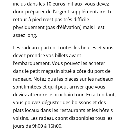
inclus dans les 10 euros initiaux, vous devez
donc préparer de l’argent supplémentaire. Le
retour à pied n’est pas très difficile
physiquement (pas d’élévation) mais il est
assez long.
Les radeaux partent toutes les heures et vous
devez prendre vos billets avant
l’embarquement. Vous pouvez les acheter
dans le petit magasin situé à côté du port de
radeaux. Notez que les places sur les radeaux
sont limitées et qu’il peut arriver que vous
deviez attendre le prochain tour. En attendant,
vous pouvez déguster des boissons et des
plats locaux dans les restaurants et les hôtels
voisins. Les radeaux sont disponibles tous les
jours de 9h00 à 16h00.