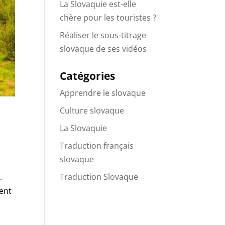
La Slovaquie est-elle
chère pour les touristes ?
Réaliser le sous-titrage
slovaque de ses vidéos
Catégories
Apprendre le slovaque
Culture slovaque
La Slovaquie
Traduction français
slovaque
Traduction Slovaque
.
vent