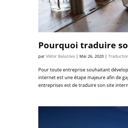
Pourquoi traduire so
par
Viktor Balazova
|
Mai 26, 2020
|
Traductio
Pour toute entreprise souhaitant développe
internet est une étape majeure afin de g
entreprises est de traduire son site intern