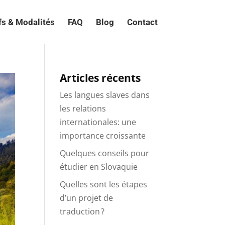
fs & Modalités
FAQ
Blog
Contact
Articles récents
Les langues slaves dans
les relations
internationales: une
importance croissante
Quelques conseils pour
étudier en Slovaquie
Quelles sont les étapes
d’un projet de
traduction ?