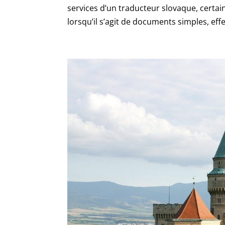
services d’un traducteur slovaque, certa
lorsqu’il s’agit de documents simples, effe