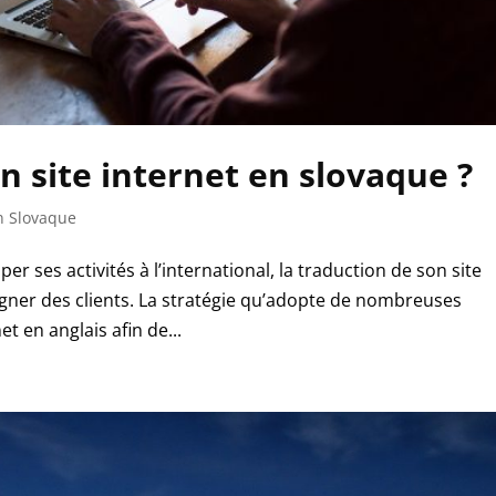
n site internet en slovaque ?
n Slovaque
r ses activités à l’international, la traduction de son site
agner des clients. La stratégie qu’adopte de nombreuses
et en anglais afin de...