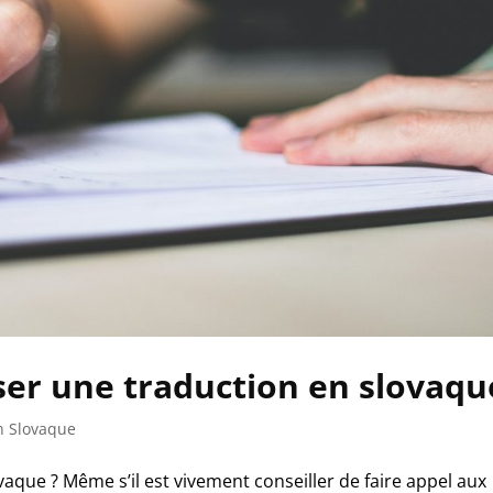
iser une traduction en slovaqu
n Slovaque
aque ? Même s’il est vivement conseiller de faire appel aux