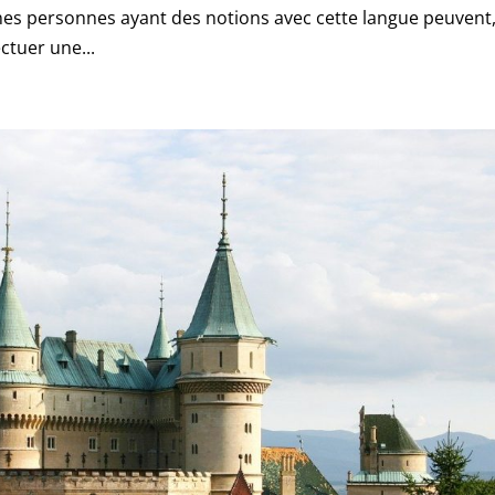
ines personnes ayant des notions avec cette langue peuvent
ctuer une...